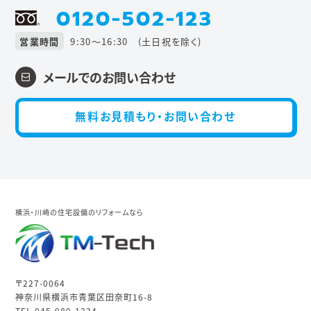
0120-502-123
営業時間
9:30〜16:30 (土日祝を除く)
メールでのお問い合わせ
無料お見積もり・お問い合わせ
横浜・川崎の住宅設備のリフォームなら
〒227-0064
神奈川県横浜市青葉区田奈町16-8
TEL.045-989-1234