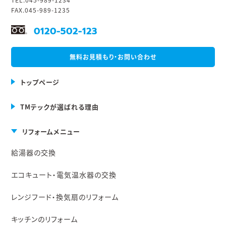
FAX.045-989-1235
0120-502-123
無料お見積もり・お問い合わせ
トップページ
TMテックが選ばれる理由
リフォームメニュー
給湯器の交換
エコキュート・電気温水器の交換
レンジフード・換気扇のリフォーム
キッチンのリフォーム