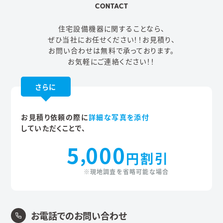
CONTACT
住宅設備機器に関することなら、
ぜひ当社にお任せください！！
お見積り、
お問い合わせは無料で承っております。
お気軽にご連絡ください！！
さらに
お見積り依頼の際に
詳細な写真を添付
していただくことで、
5
000
,
円割引
※現地調査を省略可能な場合
お電話でのお問い合わせ