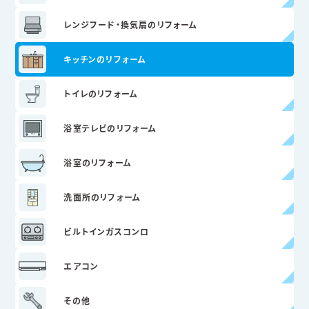
レンジフード・
換気扇のリフォーム
キッチンのリフォーム
トイレのリフォーム
浴室テレビの
リフォーム
浴室のリフォーム
洗面所のリフォーム
ビルトインガスコンロ
エアコン
その他