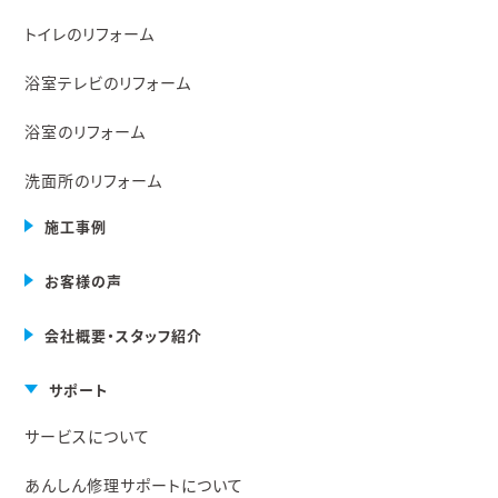
トイレのリフォーム
浴室テレビのリフォーム
浴室のリフォーム
洗面所のリフォーム
施工事例
お客様の声
会社概要・スタッフ紹介
サポート
サービスについて
あんしん修理サポートについて