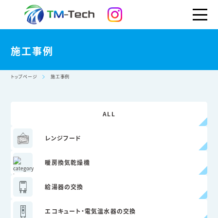
施工事例
トップページ
施工事例
ALL
レンジフード
暖房換気乾燥機
給湯器の交換
エコキュート・
電気温水器の交換