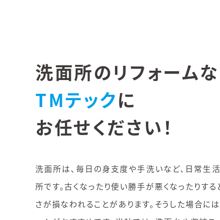
洗面所のリフォームな
TMテック
に
お任せください！
洗面所は、毎日の身支度や手洗いなど、日常生
所です。古くなったり使い勝手が悪くなったりする
さが損なわれることがあります。そうした場合には