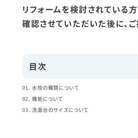
リフォームを検討されている方
確認させていただいた後に、ご
目次
水栓の種類について
機能について
洗面台のサイズについて