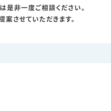
は是非一度ご相談ください。
提案させていただきます。