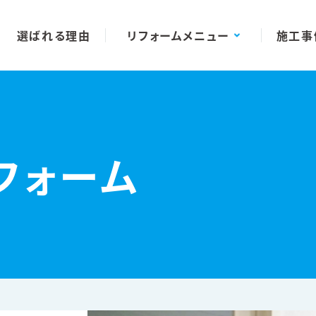
選ばれる理由
リフォームメニュー
施工事
フォーム