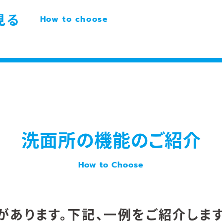
見る
How to choose
洗面所の機能のご紹介
How to Choose
あります。下記、一例をご紹介します