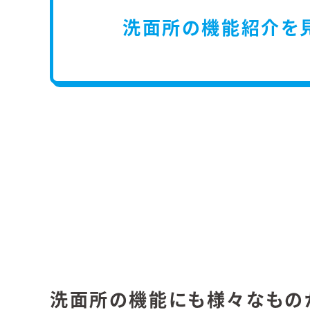
洗面所の機能紹介を
洗面所の機能にも様々なものが