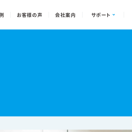
例
お客様の声
会社案内
サポート