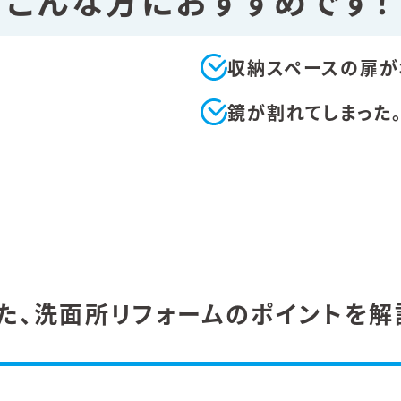
こんな方におすすめです！
収納スペースの扉が
鏡が割れてしまった
た、洗面所リフォームのポイントを解