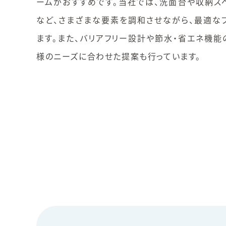
ームがおすすめです。当社では、洗面台や収納ス
など、さまざまな要素を調和させながら、最適な
ます。また、バリアフリー設計や節水・省エネ機能
様のニーズに合わせた提案も行っています。