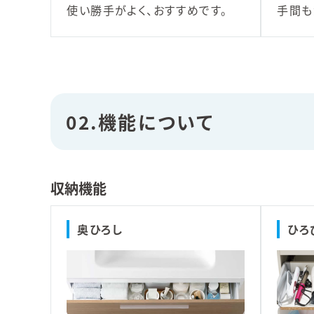
使い勝手がよく、おすすめです。
手間も
02.機能について
収納機能
奥ひろし
ひろ