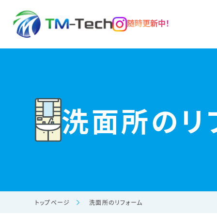
随時更新中！
洗面所のリ
トップページ
洗面所のリフォーム