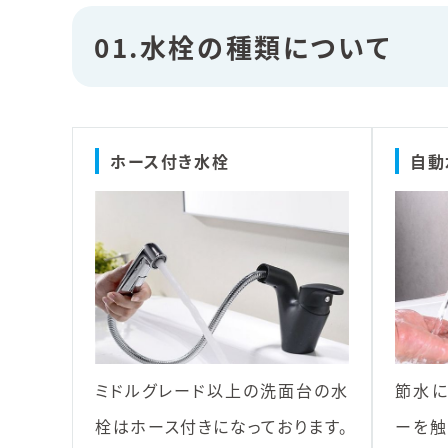
01.水栓の種類について
ホース付き水栓
自動
ミドルグレード以上の洗面台の水
節水に
栓はホース付きになっております。
ーを触