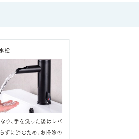
水栓
なり、手を洗った後はレバ
らずに済むため、お掃除の