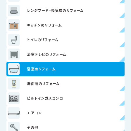
レンジフード・
換気扇のリフォーム
キッチンのリフォーム
トイレのリフォーム
浴室テレビの
リフォーム
浴室のリフォーム
洗面所のリフォーム
ビルトインガスコンロ
エアコン
その他