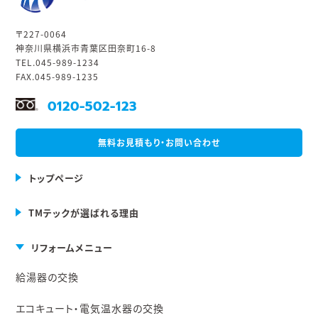
〒227-0064
神奈川県横浜市青葉区田奈町16-8
TEL.045-989-1234
FAX.045-989-1235
0120-502-123
無料お見積もり・お問い合わせ
トップページ
TMテックが選ばれる理由
リフォームメニュー
給湯器の交換
エコキュート・電気温水器の交換