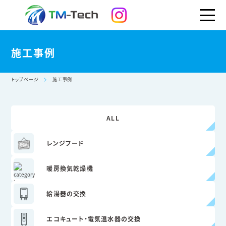
施工事例
トップページ
施工事例
ALL
レンジフード
暖房換気乾燥機
給湯器の交換
エコキュート・
電気温水器の交換