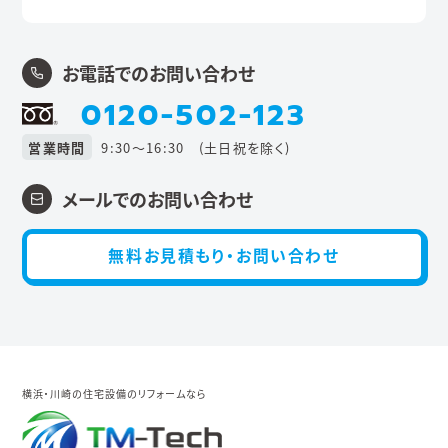
お電話でのお問い合わせ
0120-502-123
営業時間
9:30〜16:30 (土日祝を除く)
メールでのお問い合わせ
無料お見積もり・お問い合わせ
横浜・川崎の住宅設備のリフォームなら