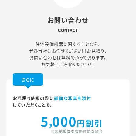
お問い合わせ
CONTACT
住宅設備機器に関することなら、
ぜひ当社にお任せください！！
お見積り、
お問い合わせは無料で承っております。
お気軽にご連絡ください！！
さらに
お見積り依頼の際に
詳細な写真を添付
していただくことで、
5
000
,
円割引
※現地調査を省略可能な場合