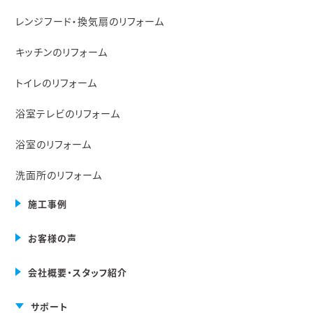
レンジフード・換気扇のリフォーム
キッチンのリフォーム
トイレのリフォーム
浴室テレビのリフォーム
浴室のリフォーム
洗面所のリフォーム
施工事例
お客様の声
会社概要・スタッフ紹介
サポート