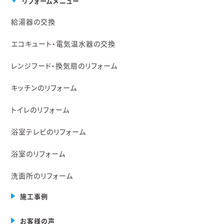
リフォームメニュー
給湯器の交換
エコキュート・電気温水器の交換
レンジフード・換気扇のリフォーム
キッチンのリフォーム
トイレのリフォーム
浴室テレビのリフォーム
浴室のリフォーム
洗面所のリフォーム
施工事例
お客様の声