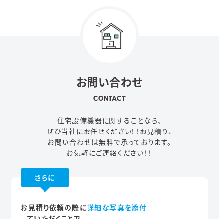
お問い合わせ
CONTACT
住宅設備機器に関することなら、
ぜひ当社にお任せください！！
お見積り、
お問い合わせは無料で承っております。
お気軽にご連絡ください！！
さらに
お見積り依頼の際に
詳細な写真を添付
していただくことで、