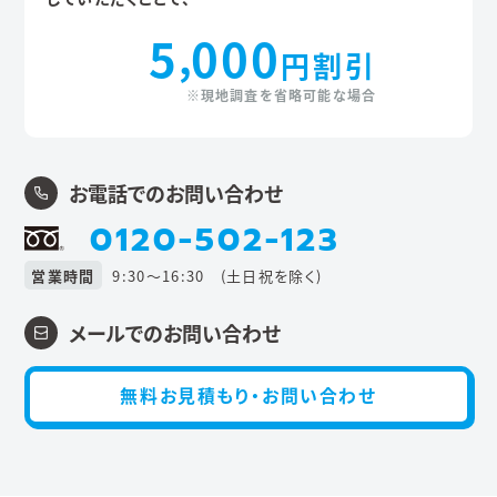
5
000
,
円割引
※現地調査を省略可能な場合
お電話でのお問い合わせ
0120-502-123
営業時間
9:30〜16:30 (土日祝を除く)
メールでのお問い合わせ
無料お見積もり・お問い合わせ