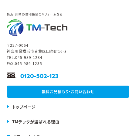
横浜・川崎の住宅設備のリフォームなら
〒227-0064
神奈川県横浜市青葉区田奈町16-8
TEL.045-989-1234
FAX.045-989-1235
0120-502-123
無料お見積もり・お問い合わせ
トップページ
TMテックが選ばれる理由