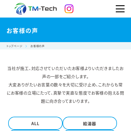
お客様の声
トップページ
お客様の声
当社が施工、対応させていただいたお客様よりいただきましたお
声の一部をご紹介します。
大変ありがたいお言葉の数々を大切に受け止め、これからも常
にお客様の立場にたって、真摯で実直な態度でお客様の抱える問
題に向き合ってまいります。
ALL
給湯器