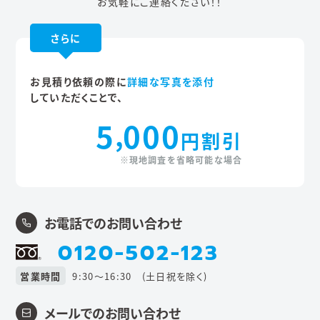
お気軽にご連絡ください！！
さらに
お見積り依頼の際に
詳細な写真を添付
していただくことで、
5
000
,
円割引
※現地調査を省略可能な場合
お電話でのお問い合わせ
0120-502-123
営業時間
9:30〜16:30 (土日祝を除く)
メールでのお問い合わせ