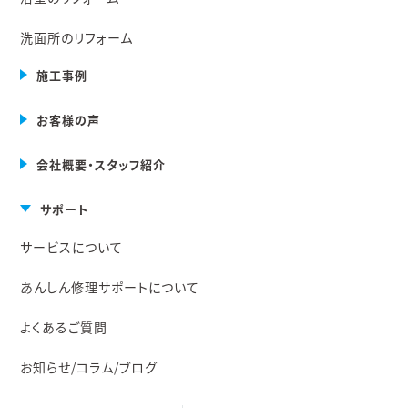
洗面所のリフォーム
施工事例
お客様の声
会社概要・スタッフ紹介
サポート
サービスについて
あんしん修理サポートについて
よくあるご質問
お知らせ/コラム/ブログ