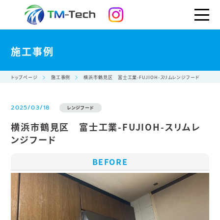
施工事例
トップページ
施工事例
横浜市鶴見区 富士工業-FUJIOH-スリムレンジフード
2025/03/18
レンジフード
横浜市鶴見区 富士工業-FUJIOH-スリムレ
ンジフード
BEFORE