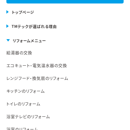
トップページ
TMテックが選ばれる理由
リフォームメニュー
給湯器の交換
エコキュート・電気温水器の交換
レンジフード・換気扇のリフォーム
キッチンのリフォーム
トイレのリフォーム
浴室テレビのリフォーム
浴室のリフォーム