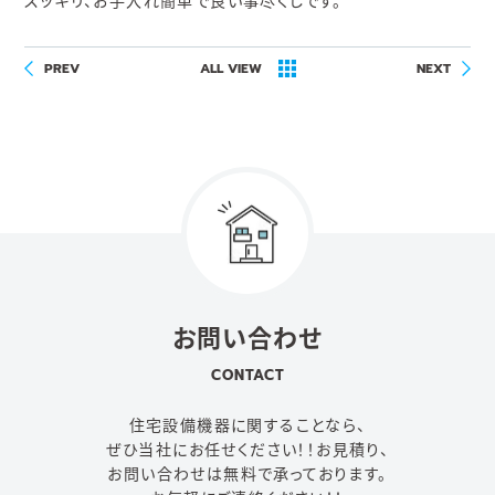
スッキリ、お手入れ簡単で良い事尽くしです。
PREV
ALL VIEW
NEXT
お問い合わせ
CONTACT
住宅設備機器に関することなら、
ぜひ当社にお任せください！！
お見積り、
お問い合わせは無料で承っております。