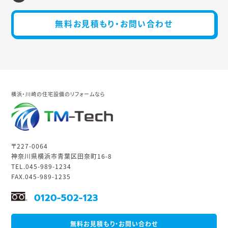
無料お見積もり・お問い合わせ
横浜・川崎の住宅設備のリフォームなら
〒227-0064
神奈川県横浜市青葉区田奈町16-8
TEL.045-989-1234
FAX.045-989-1235
0120-502-123
無料お見積もり・お問い合わせ