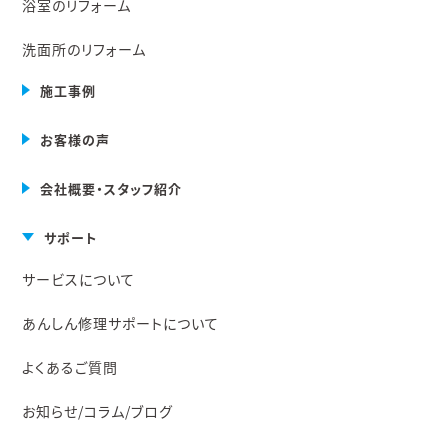
浴室のリフォーム
洗面所のリフォーム
施工事例
お客様の声
会社概要・スタッフ紹介
サポート
サービスについて
あんしん修理サポートについて
よくあるご質問
お知らせ/コラム/ブログ