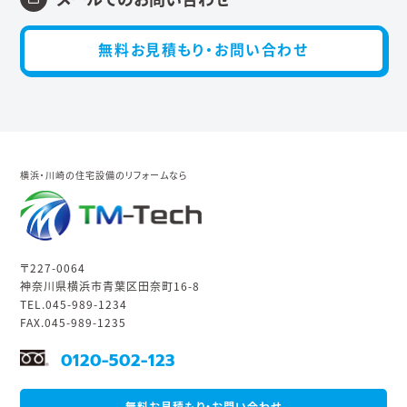
無料お見積もり・お問い合わせ
横浜・川崎の住宅設備のリフォームなら
〒227-0064
神奈川県横浜市青葉区田奈町16-8
TEL.045-989-1234
FAX.045-989-1235
0120-502-123
無料お見積もり・お問い合わせ