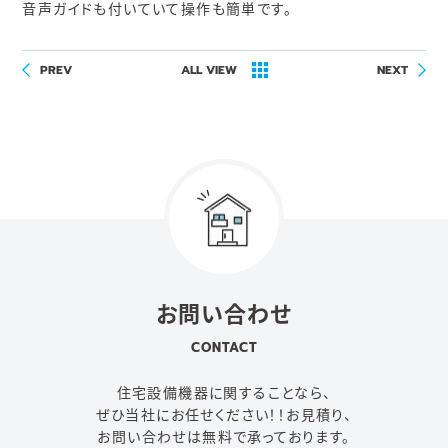
音声ガイドも付いていて操作も簡単です。
PREV
ALL VIEW
NEXT
お問い合わせ
CONTACT
住宅設備機器に関することなら、
ぜひ当社にお任せください！！
お見積り、
お問い合わせは無料で承っております。