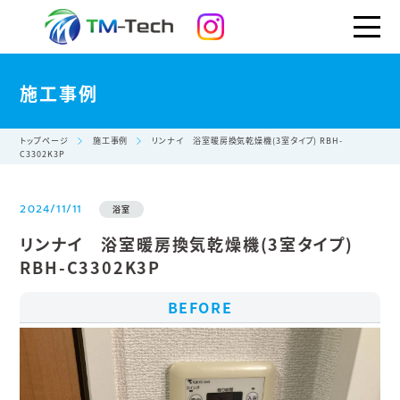
施工事例
トップページ
施工事例
リンナイ 浴室暖房換気乾燥機(3室タイプ) RBH-
C3302K3P
2024/11/11
浴室
リンナイ 浴室暖房換気乾燥機(3室タイプ)
RBH-C3302K3P
BEFORE