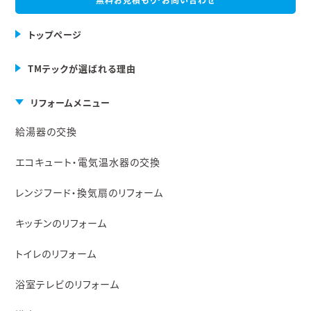
トップページ
TMテックが選ばれる理由
リフォームメニュー
給湯器の交換
エコキュート・電気温水器の交換
レンジフード・換気扇のリフォーム
キッチンのリフォーム
トイレのリフォーム
浴室テレビのリフォーム