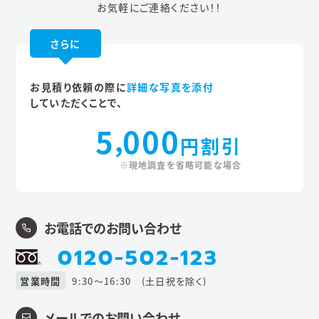
お気軽にご連絡ください！！
さらに
お見積り依頼の際に
詳細な写真を添付
していただくことで、
5
000
,
円割引
※現地調査を省略可能な場合
お電話でのお問い合わせ
0120-502-123
営業時間
9:30〜16:30 (土日祝を除く)
メールでのお問い合わせ