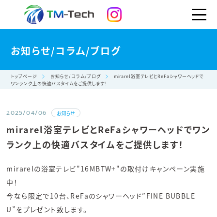
お知らせ/コラム/ブログ
トップページ
お知らせ/コラム/ブログ
mirarel浴室テレビとReFaシャワーヘッドで
ワンランク上の快適バスタイムをご提供します！
2025/04/06
お知らせ
mirarel浴室テレビとReFaシャワーヘッドでワン
ランク上の快適バスタイムをご提供します！
mirarelの浴室テレビ"16MBTW+"の取付けキャンペーン実施
中！
今なら限定で10台、ReFaのシャワーヘッド”FINE BUBBLE
U”をプレゼント致します。