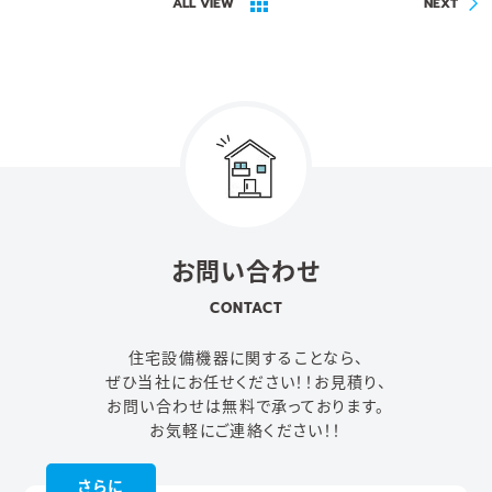
ALL VIEW
NEXT
お問い合わせ
CONTACT
住宅設備機器に関することなら、
ぜひ当社にお任せください！！
お見積り、
お問い合わせは無料で承っております。
お気軽にご連絡ください！！
さらに