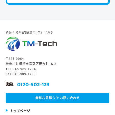
横浜・川崎の住宅設備のリフォームなら
〒227-0064
神奈川県横浜市青葉区田奈町16-8
TEL.045-989-1234
FAX.045-989-1235
0120-502-123
無料お見積もり・お問い合わせ
トップページ