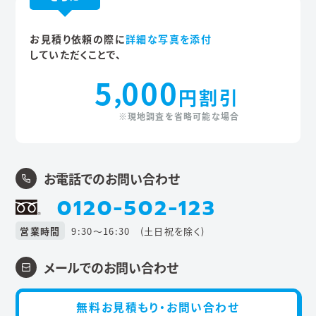
お見積り依頼の際に
詳細な写真を添付
していただくことで、
5
000
,
円割引
※現地調査を省略可能な場合
お電話でのお問い合わせ
0120-502-123
営業時間
9:30〜16:30 (土日祝を除く)
メールでのお問い合わせ
無料お見積もり・お問い合わせ