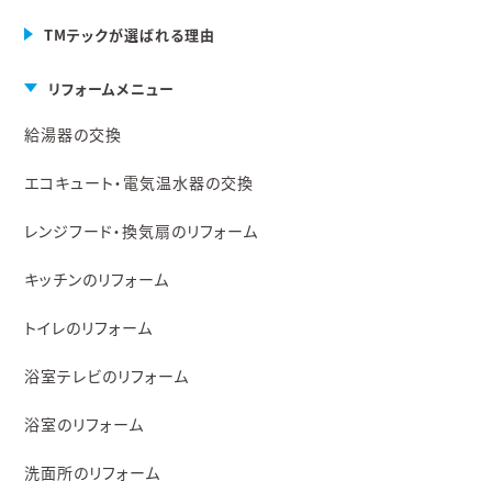
TMテックが選ばれる理由
リフォームメニュー
給湯器の交換
エコキュート・電気温水器の交換
レンジフード・換気扇のリフォーム
キッチンのリフォーム
トイレのリフォーム
浴室テレビのリフォーム
浴室のリフォーム
洗面所のリフォーム