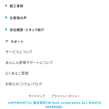
施工事例
お客様の声
会社概要・スタッフ紹介
サポート
サービスについて
あんしん修理サポートについて
よくあるご質問
お知らせ/コラム/ブログ
サイトマップ
プライバシーポリシー
COPYRIGHT(C) 株式会社TM-Tech corporation ALL RIGHTS
RESERVED.