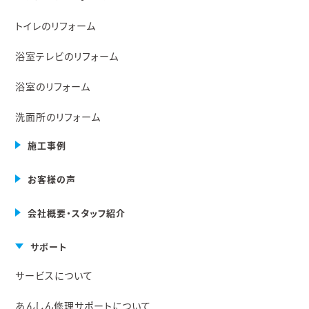
トイレのリフォーム
浴室テレビのリフォーム
浴室のリフォーム
洗面所のリフォーム
施工事例
お客様の声
会社概要・スタッフ紹介
サポート
サービスについて
あんしん修理サポートについて