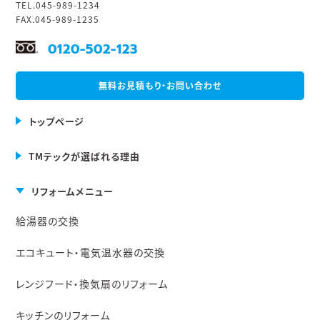
TEL.045-989-1234
FAX.045-989-1235
0120-502-123
無料お見積もり・お問い合わせ
トップページ
TMテックが選ばれる理由
リフォームメニュー
給湯器の交換
エコキュート・電気温水器の交換
レンジフード・換気扇のリフォーム
キッチンのリフォーム