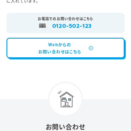
に入れています。
お電話でのお問い合わせはこちら
0120-502-123
Webからの
お問い合わせはこちら
お問い合わせ