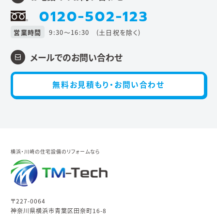
0120-502-123
営業時間
9:30〜16:30 (土日祝を除く)
メールでのお問い合わせ
無料お見積もり・お問い合わせ
横浜・川崎の住宅設備のリフォームなら
〒227-0064
神奈川県横浜市青葉区田奈町16-8