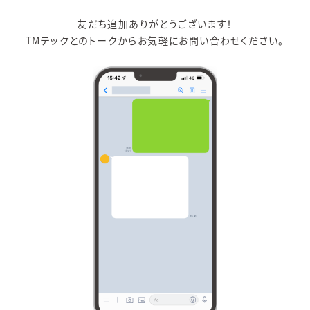
友だち追加ありがとうございます！
TMテックとのトークからお気軽にお問い合わせください。