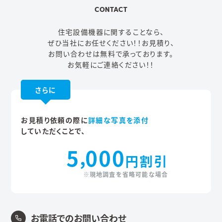
CONTACT
住宅設備機器に関することなら、
ぜひ当社にお任せください！！
お見積り、
お問い合わせは無料で承っております。
お気軽にご連絡ください！！
さらに
お見積り依頼の際に
詳細な写真を添付
していただくことで、
5
000
,
円割引
※現地調査を省略可能な場合
お電話でのお問い合わせ