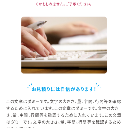
くかもしれません。ご了承ください。
お見積りには自信があります！
この文章はダミーです。文字の大きさ、量、字間、行間等を確認
するために入れています。この文章はダミーです。文字の大き
さ、量、字間、行間等を確認するために入れています。この文章
はダミーです。文字の大きさ、量、字間、行間等を確認するため