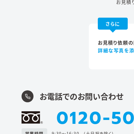
お見積
さらに
お見積り依頼の
詳細な写真を
お電話でのお問い合わせ
0120-50
営業時間
9:30〜16:30 (土日祝を除く)