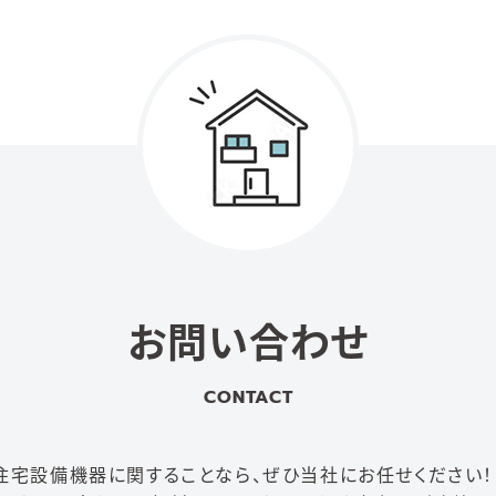
お問い合わせ
CONTACT
住宅設備機器に関することなら、
ぜひ当社にお任せください！