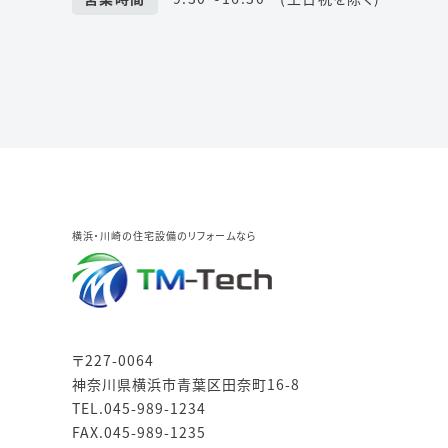
横浜・川崎の住宅設備のリフォームなら
〒227-0064
神奈川県横浜市青葉区田奈町16-8
TEL.045-989-1234
FAX.045-989-1235