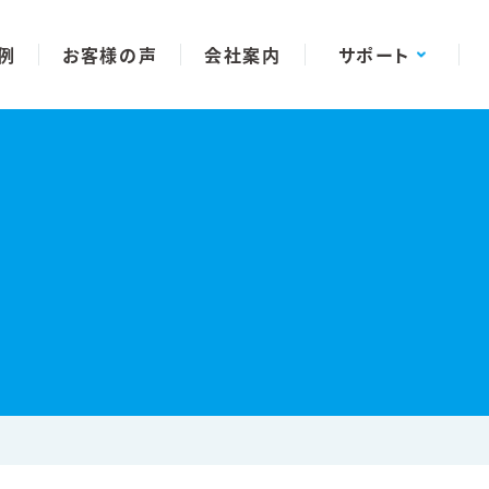
例
お客様の声
会社案内
サポート