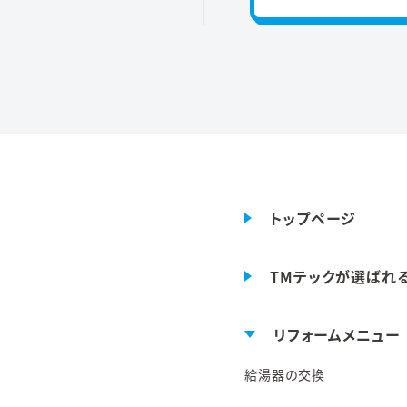
トップページ
TMテックが選ばれ
リフォームメニュー
給湯器の交換