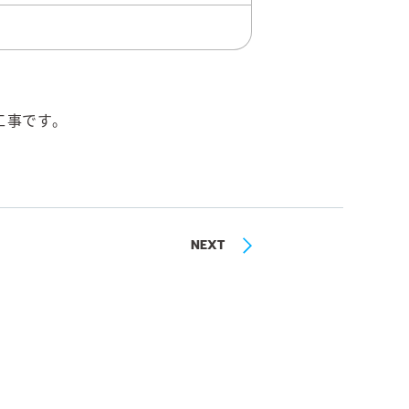
工事です。
NEXT