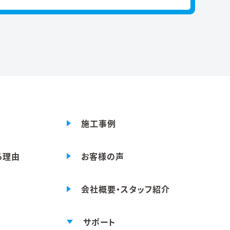
施工事例
る理由
お客様の声
会社概要・スタッフ紹介
サポート