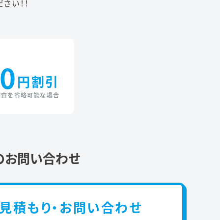
さい！！
0
円割引
調査を省略可能な場合
のお問い合わせ
見積もり・お問い合わせ