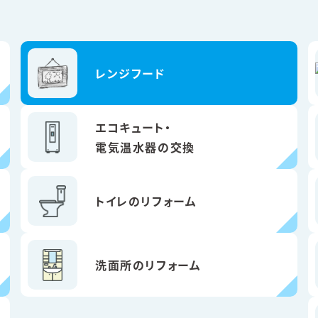
レンジフード
エコキュート・
電気温水器の交換
トイレのリフォーム
洗面所のリフォーム