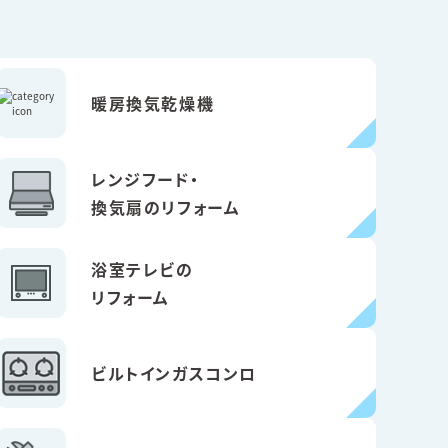
暖房換気乾燥機
レンジフード・
換気扇のリフォーム
浴室テレビの
リフォーム
ビルトインガスコンロ