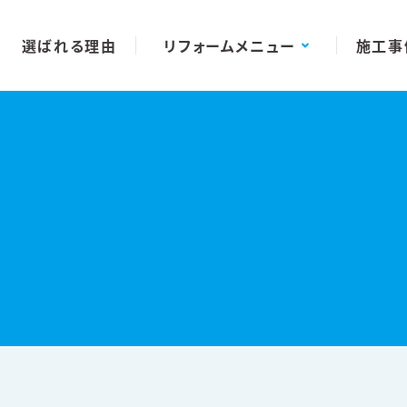
選ばれる理由
リフォームメニュー
施工事