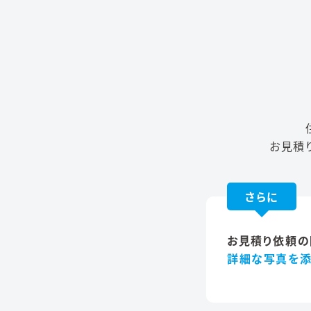
お見積
さらに
お見積り依頼の
詳細な写真を