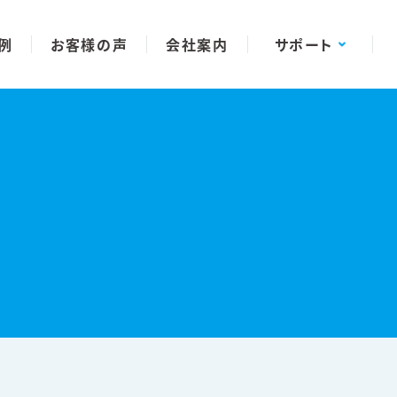
例
お客様の声
会社案内
サポート