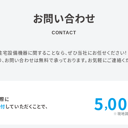
お問い合わせ
CONTACT
住宅設備機器に関することなら、
ぜひ当社にお任せください！
り、
お問い合わせは無料で承っております。
お気軽にご連絡くだ
5
00
際に
,
添付
していただくことで、
※現地