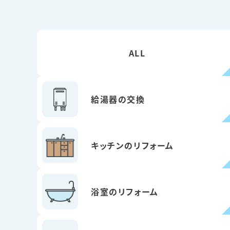
ALL
給湯器の交換
キッチンのリフォーム
浴室のリフォーム