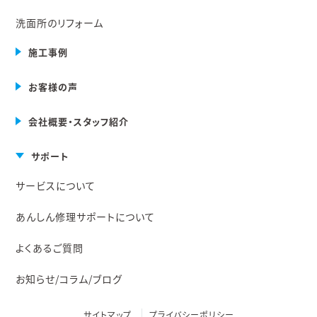
洗面所のリフォーム
施工事例
お客様の声
会社概要・スタッフ紹介
サポート
サービスについて
あんしん修理サポートについて
よくあるご質問
お知らせ/コラム/ブログ
サイトマップ
プライバシーポリシー