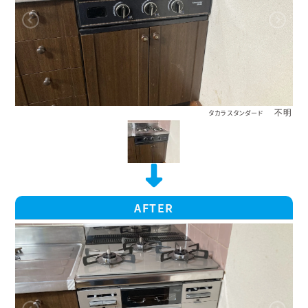
不明
タカラスタンダード
AFTER