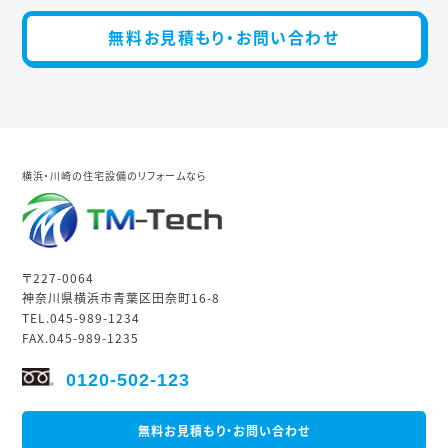
無料お見積もり・お問い合わせ
横浜・川崎の住宅設備のリフォームなら
〒227-0064
神奈川県横浜市青葉区田奈町16-8
TEL.045-989-1234
FAX.045-989-1235
0120-502-123
無料お見積もり・お問い合わせ