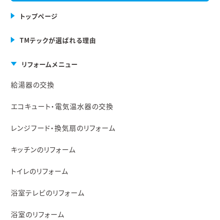
トップページ
TMテックが選ばれる理由
リフォームメニュー
給湯器の交換
エコキュート・電気温水器の交換
レンジフード・換気扇のリフォーム
キッチンのリフォーム
トイレのリフォーム
浴室テレビのリフォーム
浴室のリフォーム