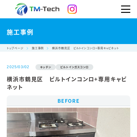
施工事例
トップページ
施工事例
横浜市鶴見区 ビルトインコンロ+専用キャビネット
2025/03/02
キッチン
ビルトインガスコンロ
横浜市鶴見区 ビルトインコンロ+専用キャビ
ネット
BEFORE