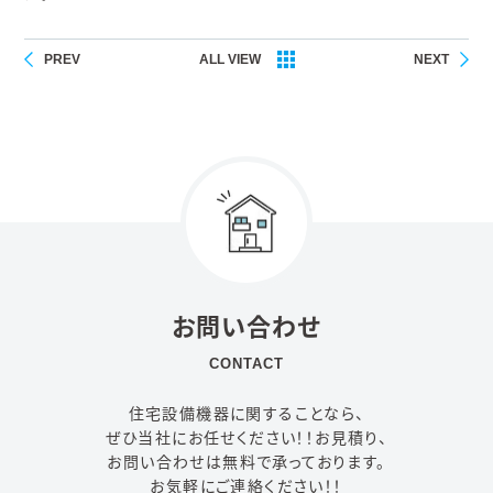
PREV
ALL VIEW
NEXT
お問い合わせ
CONTACT
住宅設備機器に関することなら、
ぜひ当社にお任せください！！
お見積り、
お問い合わせは無料で承っております。
お気軽にご連絡ください！！