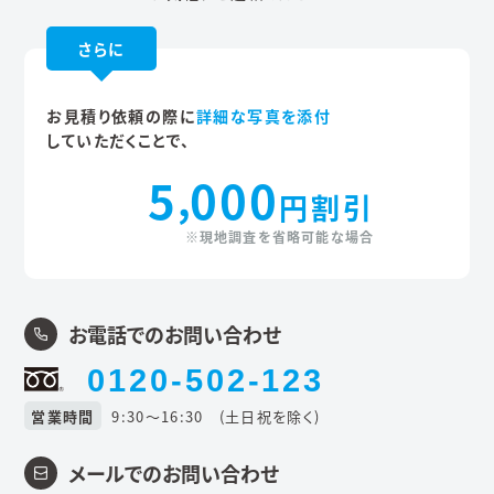
さらに
お見積り依頼の際に
詳細な写真を添付
していただくことで、
5
000
,
円割引
※現地調査を省略可能な場合
お電話でのお問い合わせ
0120-502-123
営業時間
9:30〜16:30 (土日祝を除く)
メールでのお問い合わせ